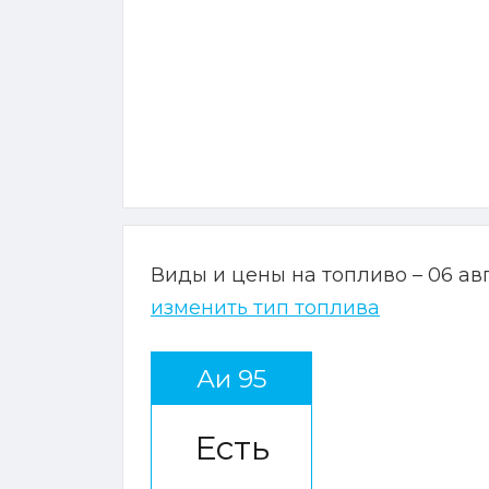
Виды и цены на топливо – 06 ав
изменить тип топлива
Аи 95
Есть