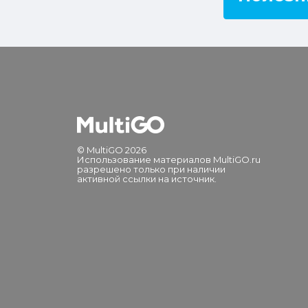
© MultiGO 2026
Использование материалов MultiGO.ru
разрешено только при наличии
активной ссылки на источник.