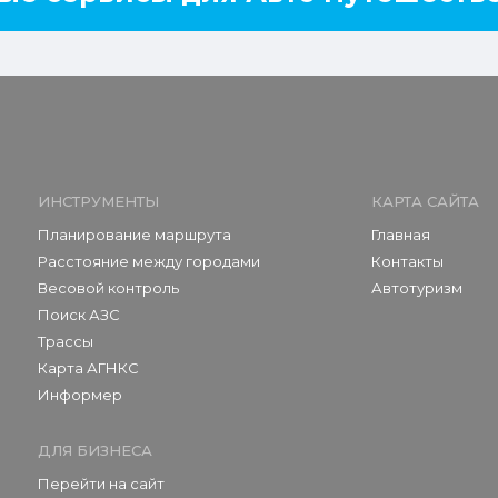
ИНСТРУМЕНТЫ
КАРТА САЙТА
Планирование маршрута
Главная
Расстояние между городами
Контакты
Весовой контроль
Автотуризм
Поиск АЗС
Трассы
Карта АГНКС
Информер
ДЛЯ БИЗНЕСА
Перейти на сайт