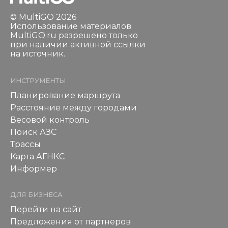
© MultiGO 2026
Использование материалов
MultiGO.ru разрешено только
при наличии активной ссылки
на источник.
ИНСТРУМЕНТЫ
Планирование маршрута
Расстояние между городами
Весовой контроль
Поиск АЗС
Трассы
Карта АГНКС
Информер
ДЛЯ БИЗНЕСА
Перейти на сайт
Предложения от партнеров