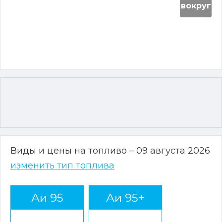
вокруг
Виды и цены на топливо – 09 августа 2026
изменить тип топлива
Аи 95
Аи 95+