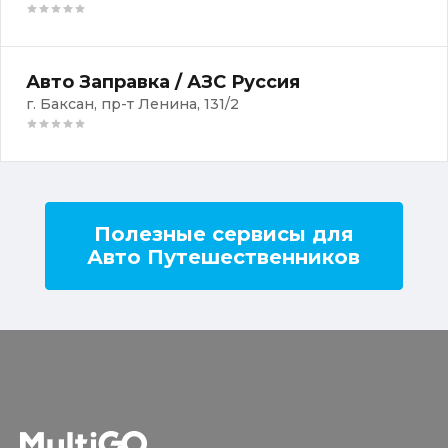
Авто Заправка / АЗС Руссия
г. Баксан, пр-т Ленина, 131/2
Полезные сервисы для
Авто Путешественников