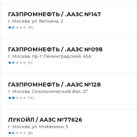
ГАЗПРОМНЕФТЬ / .ААЗС №147
г. Москва, ул. Веткина, 2
(19)
ГАЗПРОМНЕФТЬ / .ААЗС №098
г. Москва, пр-т Ленинградский, 45А
(9)
ГАЗПРОМНЕФТЬ / .ААЗС №128
г. Москва, Сокольнический Вал, 2Г
(14)
ЛУКОЙЛ / ААЗС №77626
г. Москва, ул. Мнёвники, 5
(8)