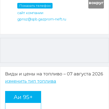
вокруг
Показать телефон
сайт компании
gpnsz@spb.gazprom-neft.ru
Виды и цены на топливо – 07 августа 2026
изменить тип топлива
Аи 95+