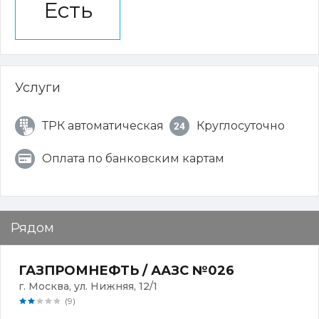
Есть
Услуги
ТРК автоматическая
Круглосуточно
Оплата по банковским картам
Рядом
ГАЗПРОМНЕФТЬ / ААЗС №026
г. Москва, ул. Нижняя, 12/1
(9)