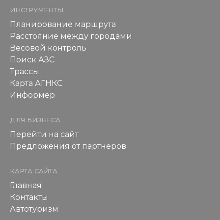
ИНСТРУМЕНТЫ
Планирование маршрута
Расстояние между городами
Весовой контроль
Поиск АЗС
Трассы
Карта АГНКС
Информер
ДЛЯ БИЗНЕСА
Перейти на сайт
Предложения от партнеров
КАРТА САЙТА
Главная
Контакты
Автотуризм