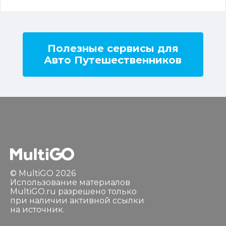
Полезные сервисы для
Авто Путешественников
© MultiGO 2026
Использование материалов
MultiGO.ru разрешено только
при наличии активной ссылки
на источник.