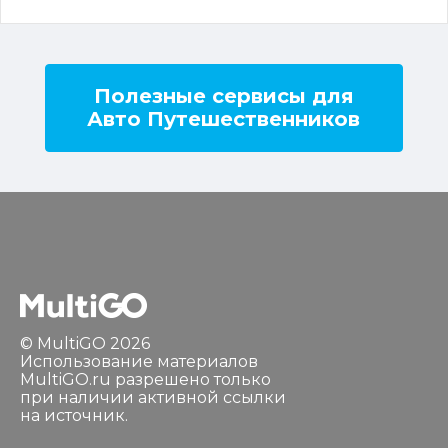
Полезные сервисы для
Авто Путешественников
© MultiGO 2026
Использование материалов
MultiGO.ru разрешено только
при наличии активной ссылки
на источник.