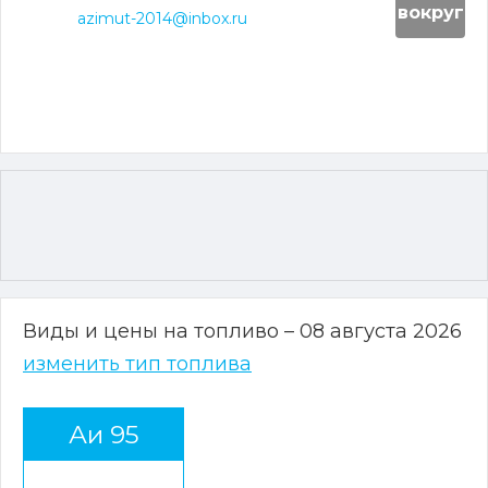
вокруг
azimut-2014@inbox.ru
Виды и цены на топливо – 08 августа 2026
изменить тип топлива
Аи 95