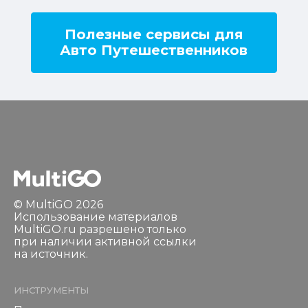
Полезные сервисы для
Авто Путешественников
© MultiGO 2026
Использование материалов
MultiGO.ru разрешено только
при наличии активной ссылки
на источник.
ИНСТРУМЕНТЫ