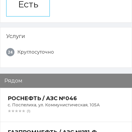
Есть
Услуги
Круглосуточно
Рядом
РОСНЕФТЬ / АЗС №046
с. Поспелиха, ул. Коммунистическая, 105А
(1)