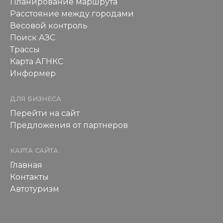
Планирование маршрута
Расстояние между городами
Весовой контроль
Поиск АЗС
Трассы
Карта АГНКС
Информер
ДЛЯ БИЗНЕСА
Перейти на сайт
Предложения от партнеров
КАРТА САЙТА
Главная
Контакты
Автотуризм