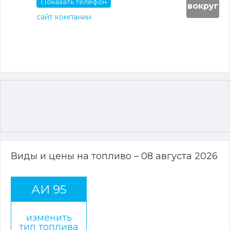
Показать телефон
вокруг
сайт компании
Виды и цены на топливо – 08 августа 2026
АИ 95
изменить
тип топлива