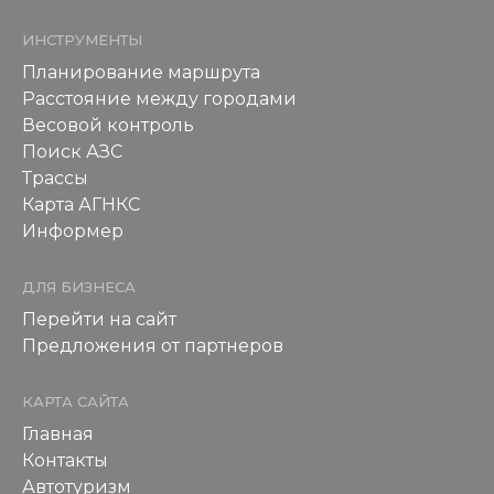
ИНСТРУМЕНТЫ
Планирование маршрута
Расстояние между городами
Весовой контроль
Поиск АЗС
Трассы
Карта АГНКС
Информер
ДЛЯ БИЗНЕСА
Перейти на сайт
Предложения от партнеров
КАРТА САЙТА
Главная
Контакты
Автотуризм