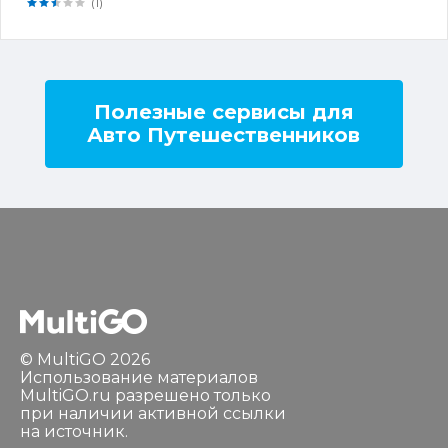
(1)
Полезные сервисы для
Авто Путешественников
© MultiGO 2026
Использование материалов
MultiGO.ru разрешено только
при наличии активной ссылки
на источник.