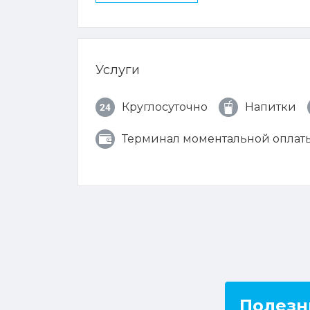
Услуги
Круглосуточно
Напитки
Терминал моментальной оплат
Полезн