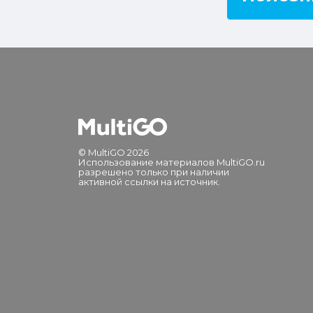
© MultiGO 2026
Использование материалов MultiGO.ru
разрешено только при наличии
активной ссылки на источник.