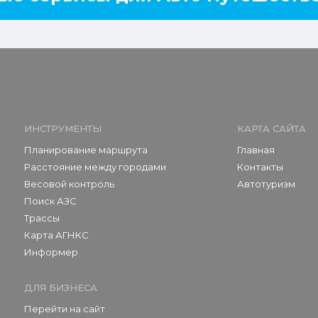
ИНСТРУМЕНТЫ
КАРТА САЙТА
Планирование маршрута
Главная
Расстояние между городами
Контакты
Весовой контроль
Автотуризм
Поиск АЗС
Трассы
Карта АГНКС
Информер
ДЛЯ БИЗНЕСА
Перейти на сайт