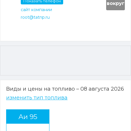
Показать телефон
вокруг
сайт компании
root@tatnp.ru
Виды и цены на топливо – 08 августа 2026
изменить тип топлива
Аи 95