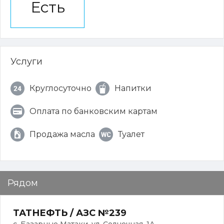
Есть
Услуги
Круглосуточно
Напитки
Оплата по банковским картам
Продажа масла
Туалет
Рядом
ТАТНЕФТЬ / АЗС №239