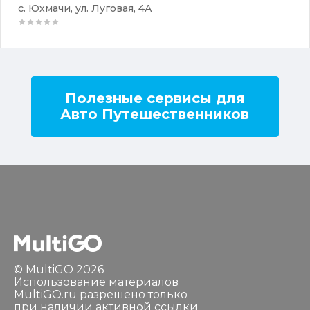
с. Юхмачи, ул. Луговая, 4А
Полезные сервисы для
Авто Путешественников
© MultiGO 2026
Использование материалов
MultiGO.ru разрешено только
при наличии активной ссылки