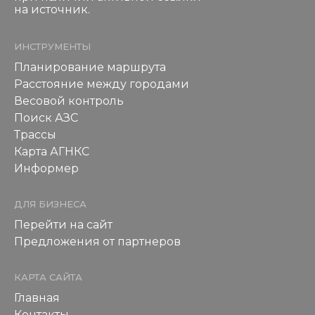
на источник.
ИНСТРУМЕНТЫ
Планирование маршрута
Расстояние между городами
Весовой контроль
Поиск АЗС
Трассы
Карта АГНКС
Информер
ДЛЯ БИЗНЕСА
Перейти на сайт
Предложения от партнеров
КАРТА САЙТА
Главная
Контакты