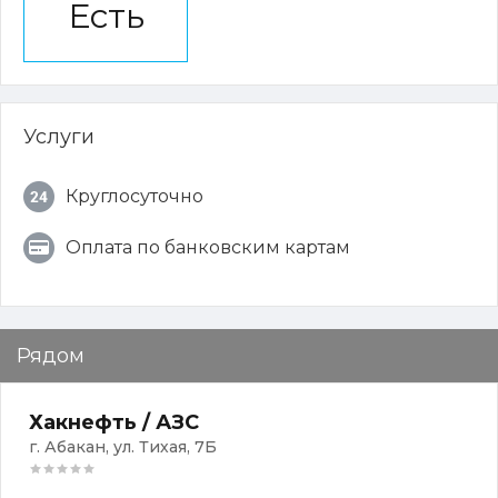
Есть
Услуги
Круглосуточно
Оплата по банковским картам
Рядом
Хакнефть / АЗС
г. Абакан, ул. Тихая, 7Б