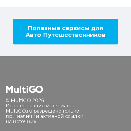
Полезные сервисы для
Авто Путешественников
© MultiGO 2026
Использование материалов
MultiGO.ru разрешено только
при наличии активной ссылки
на источник.