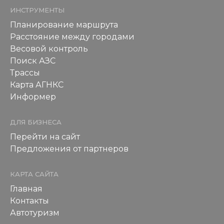
ИНСТРУМЕНТЫ
Планирование маршрута
Расстояние между городами
Весовой контроль
Поиск АЗС
Трассы
Карта АГНКС
Информер
ДЛЯ БИЗНЕСА
Перейти на сайт
Предложения от партнеров
КАРТА САЙТА
Главная
Контакты
Автотуризм