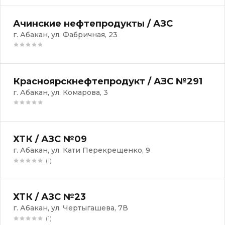
Ачинские нефтепродукты / АЗС
г. Абакан, ул. Фабричная, 23
Красноярскнефтепродукт / АЗС №291
г. Абакан, ул. Комарова, 3
ХТК / АЗС №09
г. Абакан, ул. Кати Перекрещенко, 9
(1)
ХТК / АЗС №23
г. Абакан, ул. Чертыгашева, 7В
(1)