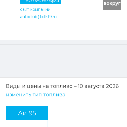
Показать телефон
вокруг
сайт компании
autoclub@xtk19.ru
Виды и цены на топливо – 10 августа 2026
изменить тип топлива
Аи 95