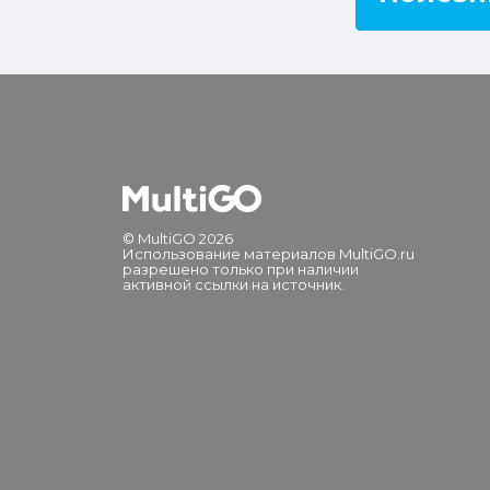
© MultiGO 2026
Использование материалов MultiGO.ru
разрешено только при наличии
активной ссылки на источник.