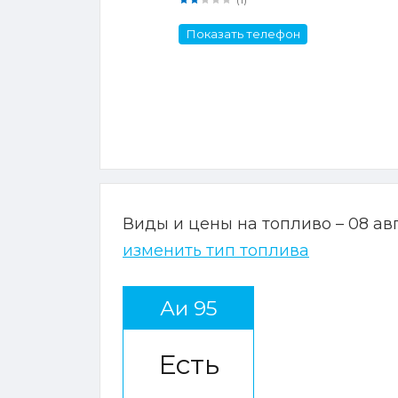
Показать телефон
Виды и цены на топливо – 08 ав
изменить тип топлива
Аи 95
Есть