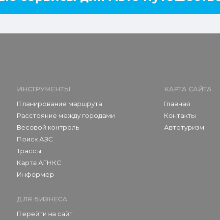
ИНСТРУМЕНТЫ
КАРТА САЙТА
Планирование маршрута
Главная
Расстояние между городами
Контакты
Весовой контроль
Автотуризм
Поиск АЗС
Трассы
Карта АГНКС
Информер
ДЛЯ БИЗНЕСА
Перейти на сайт