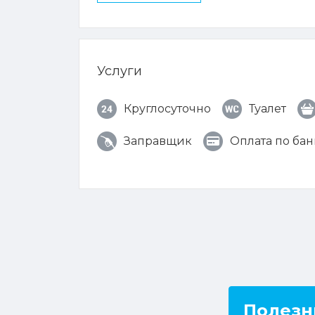
Услуги
Круглосуточно
Туалет
Заправщик
Оплата по ба
Полезн