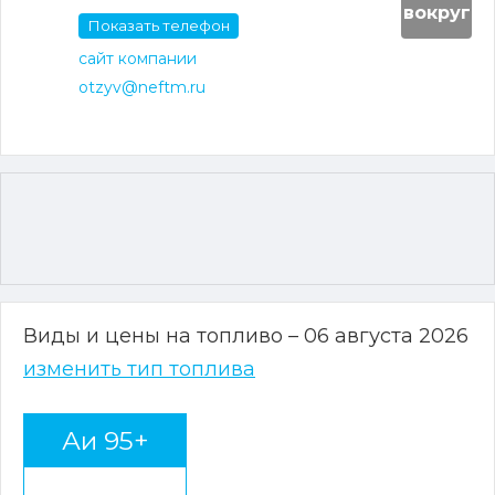
вокруг
Показать телефон
сайт компании
otzyv@neftm.ru
Виды и цены на топливо – 06 августа 2026
изменить тип топлива
Аи 95+