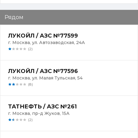
Рядом
ЛУКОЙЛ / АЗС №77599
г. Москва, ул. Автозаводская, 24А
(2)
ЛУКОЙЛ / АЗС №77596
г. Москва, ул. Малая Тульская, 54
(8)
ТАТНЕФТЬ / АЗС №261
г. Москва, пр-д Жуков, 15А
(2)