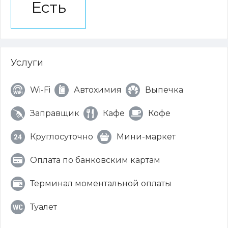
Есть
Услуги
Wi-Fi
Автохимия
Выпечка
Заправщик
Кафе
Кофе
Круглосуточно
Мини-маркет
Оплата по банковским картам
Терминал моментальной оплаты
Туалет