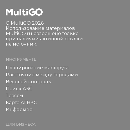
© MultiGO 2026
Использование материалов
MultiGO.ru разрешено только
при наличии активной ссылки
на источник.
ИНСТРУМЕНТЫ
Планирование маршрута
Расстояние между городами
Весовой контроль
Поиск АЗС
Трассы
Карта АГНКС
Информер
ДЛЯ БИЗНЕСА