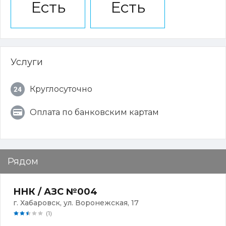
Есть
Есть
Услуги
Круглосуточно
Оплата по банковским картам
Рядом
ННК / АЗС №004
г. Хабаровск, ул. Воронежская, 17
(1)