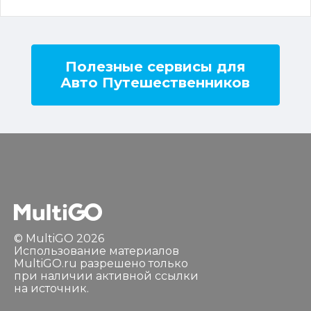
Полезные сервисы для
Авто Путешественников
© MultiGO 2026
Использование материалов
MultiGO.ru разрешено только
при наличии активной ссылки
на источник.