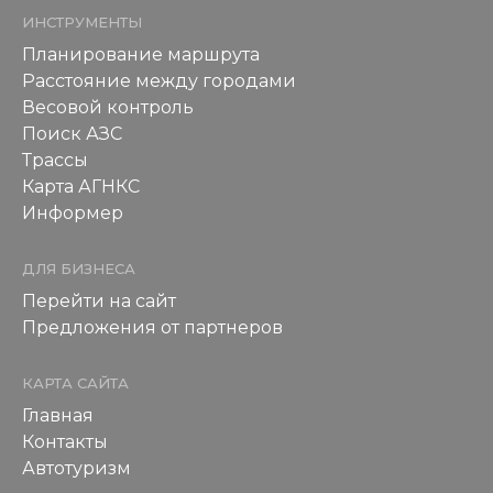
ИНСТРУМЕНТЫ
Планирование маршрута
Расстояние между городами
Весовой контроль
Поиск АЗС
Трассы
Карта АГНКС
Информер
ДЛЯ БИЗНЕСА
Перейти на сайт
Предложения от партнеров
КАРТА САЙТА
Главная
Контакты
Автотуризм