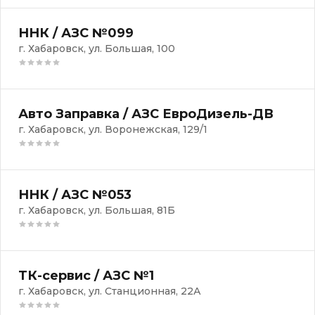
ННК / АЗС №099
г. Хабаровск, ул. Большая, 100
Авто Заправка / АЗС ЕвроДизель-ДВ
г. Хабаровск, ул. Воронежская, 129/1
ННК / АЗС №053
г. Хабаровск, ул. Большая, 81Б
ТК-сервис / АЗС №1
г. Хабаровск, ул. Станционная, 22А