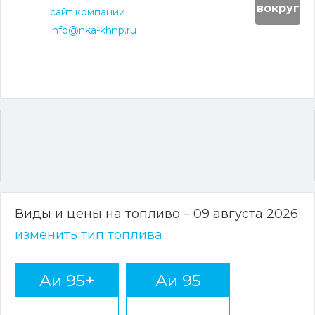
вокруг
сайт компании
info@nka-khnp.ru
Виды и цены на топливо – 09 августа 2026
изменить тип топлива
Аи 95+
Аи 95