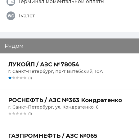
Терминал моментальной оплаты
Туалет
Рядом
ЛУКОЙЛ / АЗС №78054
г. Санкт-Петербург, пр-т Витебский, 10А
(1)
РОСНЕФТЬ / АЗС №363 Кондратенко
г. Санкт-Петербург, ул. Кондратенко, 6
(1)
ГАЗПРОМНЕФТЬ / АЗС №065