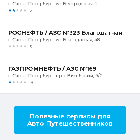
г. Санкт-Петербург, ул. Белградская, 1
(5)
РОСНЕФТЬ / АЗС №323 Благодатная
г. Санкт-Петербург, ул. Благодатная, 48
(1)
ГАЗПРОМНЕФТЬ / АЗС №169
г. Санкт-Петербург, пр-т Витебский, 9/2
(3)
Полезные сервисы для
Авто Путешественников