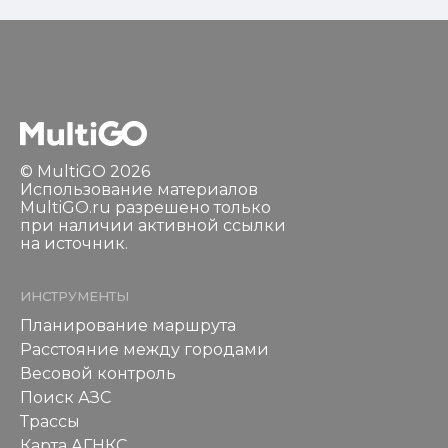
© MultiGO 2026
Использование материалов
MultiGO.ru разрешено только
при наличии активной ссылки
на источник.
ИНСТРУМЕНТЫ
Планирование маршрута
Расстояние между городами
Весовой контроль
Поиск АЗС
Трассы
Карта АГНКС