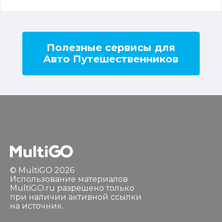
Полезные сервисы для
Авто Путешественников
© MultiGO 2026
Использование материалов
MultiGO.ru разрешено только
при наличии активной ссылки
на источник.