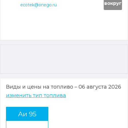
вокруг
ecotek@onego.ru
Виды и цены на топливо – 06 августа 2026
изменить тип топлива
Аи 95