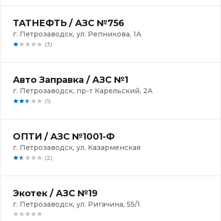
ТАТНЕФТЬ / АЗС №756
г. Петрозаводск, ул. Репникова, 1А
(3)
Авто Заправка / АЗС №1
г. Петрозаводск, пр-т Карельский, 2А
(1)
ОПТИ / АЗС №1001-Ф
г. Петрозаводск, ул. Казарменская
(2)
Экотек / АЗС №19
г. Петрозаводск, ул. Ригачина, 55/1