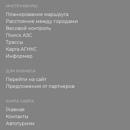
ИНСТРУМЕНТЫ
Планирование маршрута
Расстояние между городами
Весовой контроль
Поиск АЗС
Трассы
Карта АГНКС
Информер
ДЛЯ БИЗНЕСА
Перейти на сайт
Предложения от партнеров
КАРТА САЙТА
Главная
Контакты
Автотуризм