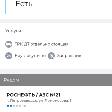
Есть
Услуги
ТРК ДТ отдельно стоящая
Круглосуточно
Заправщик
Рядом
РОСНЕФТЬ / АЗС №21
г. Петрозаводск, ул. Ломоносова, 1
(1)