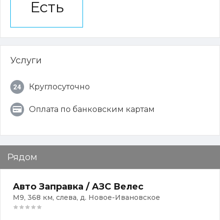
Есть
Услуги
Круглосуточно
Оплата по банковским картам
Рядом
Авто Заправка / АЗС Велес
М9, 368 км, слева, д. Новое-Ивановское