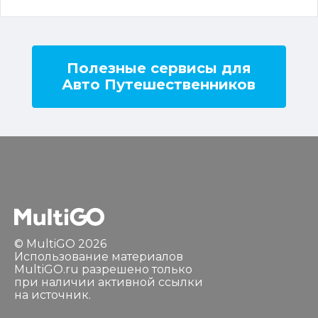
Полезные сервисы для
Авто Путешественников
© MultiGO 2026
Использование материалов
MultiGO.ru разрешено только
при наличии активной ссылки
на источник.