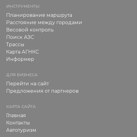
ИНСТРУМЕНТЫ
Планирование маршрута
Расстояние между городами
Весовой контроль
Поиск АЗС
Трассы
Карта АГНКС
Информер
ДЛЯ БИЗНЕСА
Перейти на сайт
Предложения от партнеров
КАРТА САЙТА
Главная
Контакты
Автотуризм