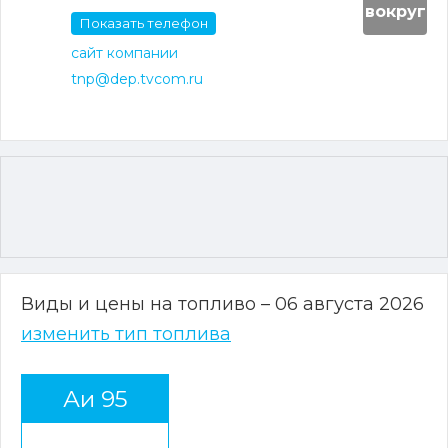
вокруг
Показать телефон
сайт компании
tnp@dep.tvcom.ru
Виды и цены на топливо – 06 августа 2026
изменить тип топлива
Аи 95