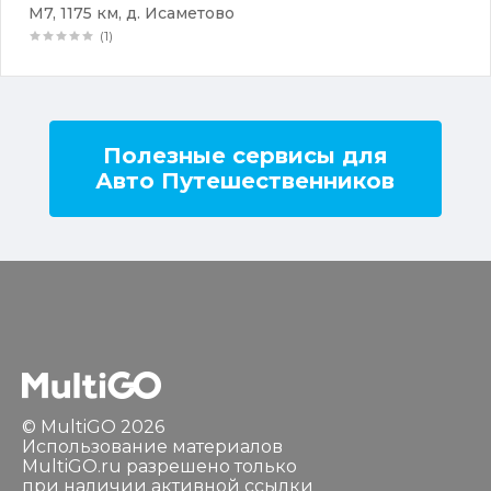
М7, 1175 км, д. Исаметово
(1)
Полезные сервисы для
Авто Путешественников
© MultiGO 2026
Использование материалов
MultiGO.ru разрешено только
при наличии активной ссылки