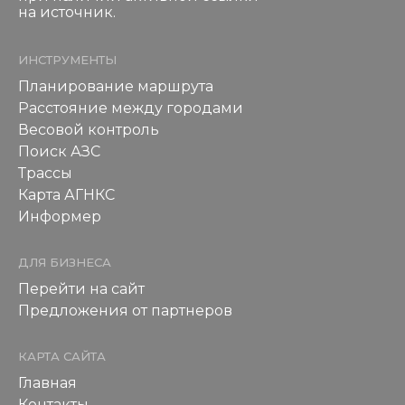
на источник.
ИНСТРУМЕНТЫ
Планирование маршрута
Расстояние между городами
Весовой контроль
Поиск АЗС
Трассы
Карта АГНКС
Информер
ДЛЯ БИЗНЕСА
Перейти на сайт
Предложения от партнеров
КАРТА САЙТА
Главная
Контакты