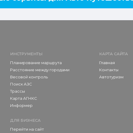
ИНСТРУМЕНТЫ
КАРТА САЙТА
Планирование маршрута
Главная
Расстояние между городами
Контакты
Весовой контроль
Автотуризм
Поиск АЗС
Трассы
Карта АГНКС
Информер
ДЛЯ БИЗНЕСА
Перейти на сайт