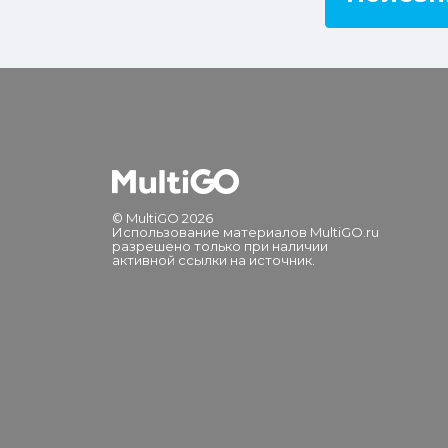
© MultiGO 2026
Использование материалов MultiGO.ru
разрешено только при наличии
активной ссылки на источник.