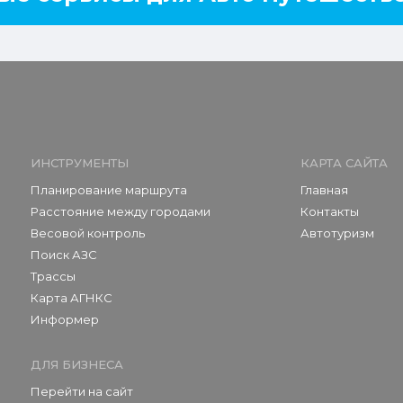
ИНСТРУМЕНТЫ
КАРТА САЙТА
Планирование маршрута
Главная
Расстояние между городами
Контакты
Весовой контроль
Автотуризм
Поиск АЗС
Трассы
Карта АГНКС
Информер
ДЛЯ БИЗНЕСА
Перейти на сайт