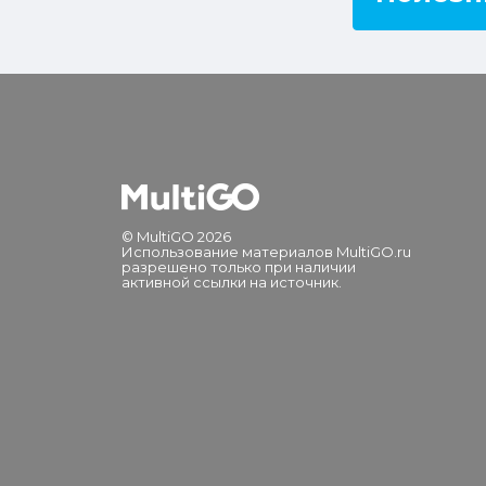
© MultiGO 2026
Использование материалов MultiGO.ru
разрешено только при наличии
активной ссылки на источник.