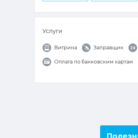
Услуги
Витрина
Заправщик
Оплата по банковским картам
Полезн