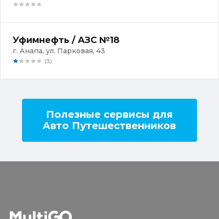
Уфимнефть / АЗС №18
г. Анапа, ул. Парковая, 43
(3)
Полезные сервисы для
Авто Путешественников