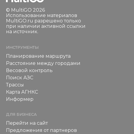
© MultiGO 2026
Использование материалов
MultiGO.ru разрешено только
при наличии активной ссылки
на источник.
ИНСТРУМЕНТЫ
Планирование маршрута
Расстояние между городами
Весовой контроль
Поиск АЗС
Трассы
Карта АГНКС
Информер
ДЛЯ БИЗНЕСА
Перейти на сайт
Предложения от партнеров