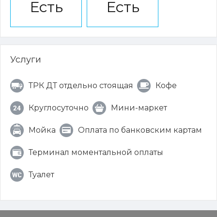
Есть
Есть
Услуги
ТРК ДТ отдельно стоящая
Кофе
Круглосуточно
Мини-маркет
Мойка
Оплата по банковским картам
Терминал моментальной оплаты
Туалет