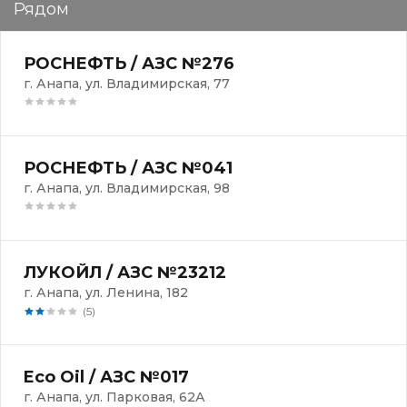
Рядом
РОСНЕФТЬ / АЗС №276
г. Анапа, ул. Владимирская, 77
РОСНЕФТЬ / АЗС №041
г. Анапа, ул. Владимирская, 98
ЛУКОЙЛ / АЗС №23212
г. Анапа, ул. Ленина, 182
(5)
Eco Oil / АЗС №017
г. Анапа, ул. Парковая, 62А