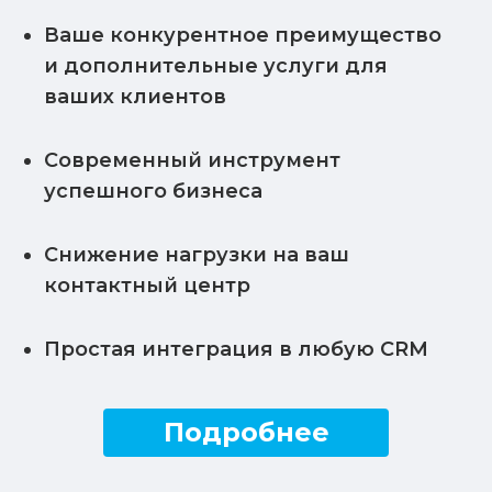
Ваше конкурентное преимущество
и дополнительные услуги для
ваших клиентов
Современный инструмент
успешного бизнеса
Снижение нагрузки на ваш
контактный центр
Простая интеграция в любую CRM
Подробнее