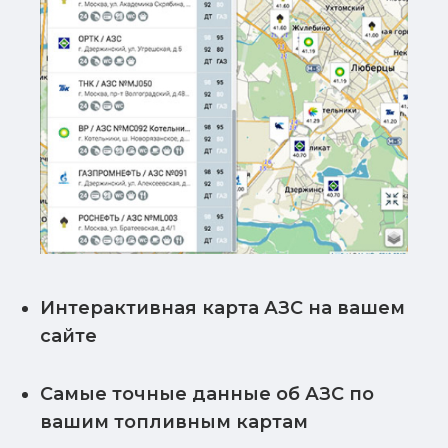
Интерактивная карта АЗС на вашем
сайте
Самые точные данные об АЗС по
вашим топливным картам