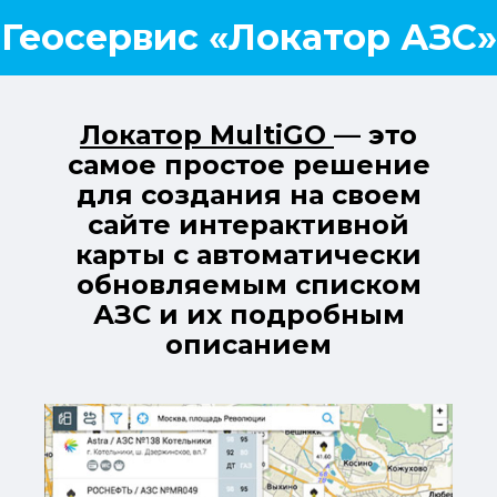
Геосервис «Локатор АЗС»
Локатор MultiGO
— это
самое простое решение
для создания на своем
сайте интерактивной
карты с автоматически
обновляемым списком
АЗС и их подробным
описанием