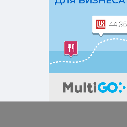
ДЛЯ БИЗНЕСА